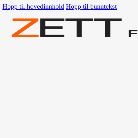
Hopp til hovedinnhold
Hopp til bunntekst