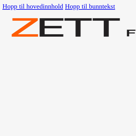
Hopp til hovedinnhold
Hopp til bunntekst