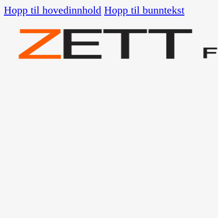
Hopp til hovedinnhold
Hopp til bunntekst