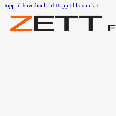
Hopp til hovedinnhold
Hopp til bunntekst