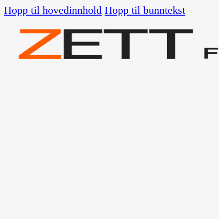
Hopp til hovedinnhold
Hopp til bunntekst