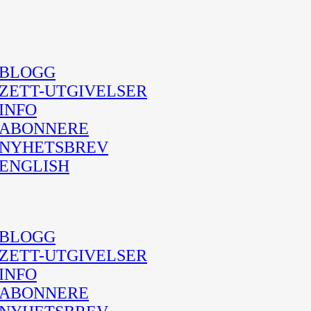
BLOGG
ZETT-UTGIVELSER
INFO
ABONNERE
NYHETSBREV
ENGLISH
BLOGG
ZETT-UTGIVELSER
INFO
ABONNERE