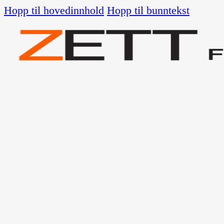
Hopp til hovedinnhold
Hopp til bunntekst