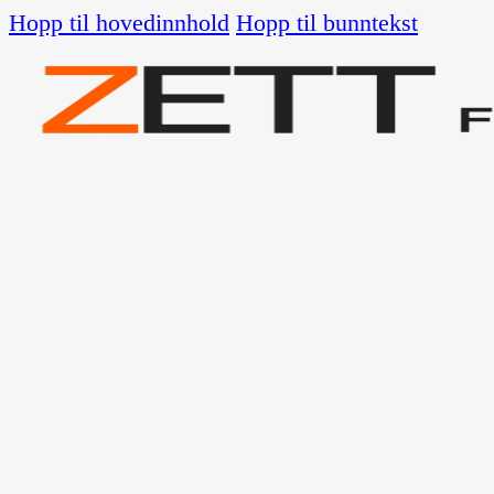
Hopp til hovedinnhold
Hopp til bunntekst