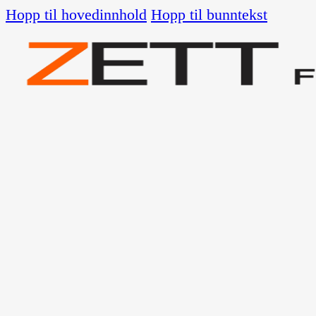
Hopp til hovedinnhold
Hopp til bunntekst