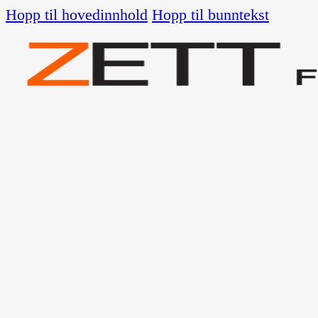
Hopp til hovedinnhold
Hopp til bunntekst