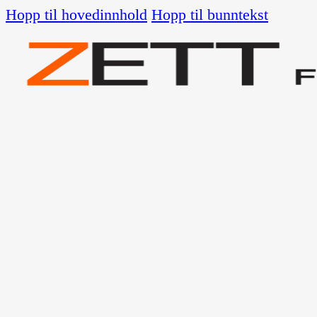
Hopp til hovedinnhold
Hopp til bunntekst