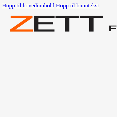
Hopp til hovedinnhold
Hopp til bunntekst