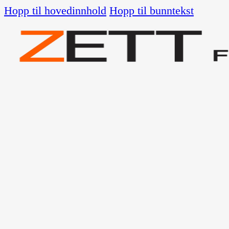
Hopp til hovedinnhold
Hopp til bunntekst