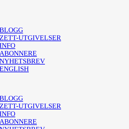
BLOGG
ZETT-UTGIVELSER
INFO
ABONNERE
NYHETSBREV
ENGLISH
BLOGG
ZETT-UTGIVELSER
INFO
ABONNERE