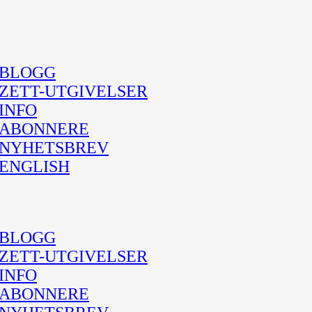
BLOGG
ZETT-UTGIVELSER
INFO
ABONNERE
NYHETSBREV
ENGLISH
BLOGG
ZETT-UTGIVELSER
INFO
ABONNERE