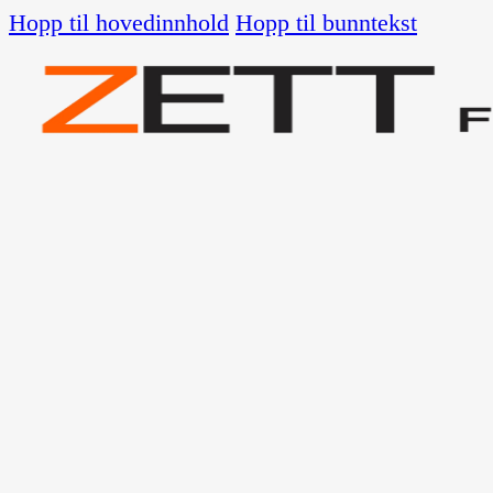
Hopp til hovedinnhold
Hopp til bunntekst