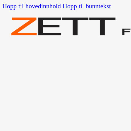
Hopp til hovedinnhold
Hopp til bunntekst