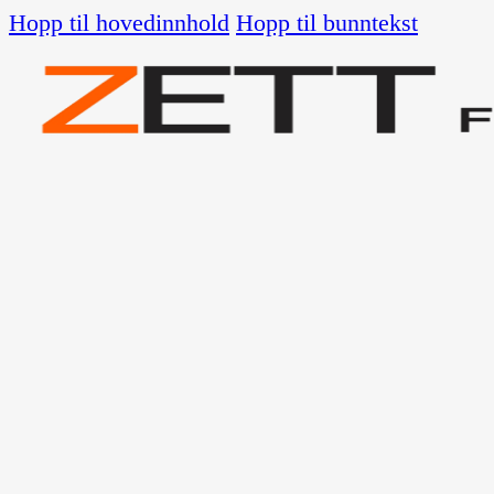
Hopp til hovedinnhold
Hopp til bunntekst