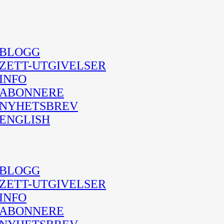
BLOGG
ZETT-UTGIVELSER
INFO
ABONNERE
NYHETSBREV
ENGLISH
BLOGG
ZETT-UTGIVELSER
INFO
ABONNERE