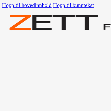
Hopp til hovedinnhold
Hopp til bunntekst