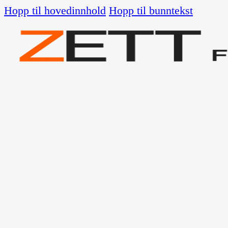
Hopp til hovedinnhold
Hopp til bunntekst