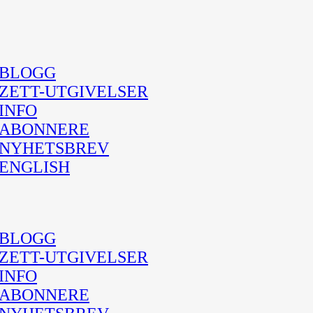
BLOGG
ZETT-UTGIVELSER
INFO
ABONNERE
NYHETSBREV
ENGLISH
BLOGG
ZETT-UTGIVELSER
INFO
ABONNERE