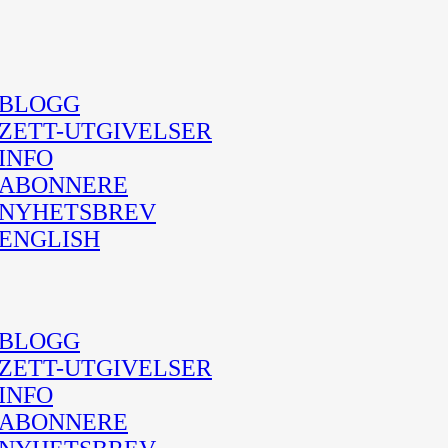
BLOGG
ZETT-UTGIVELSER
INFO
ABONNERE
NYHETSBREV
ENGLISH
BLOGG
ZETT-UTGIVELSER
INFO
ABONNERE