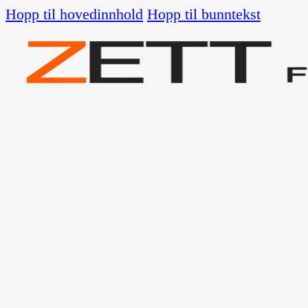
Hopp til hovedinnhold
Hopp til bunntekst