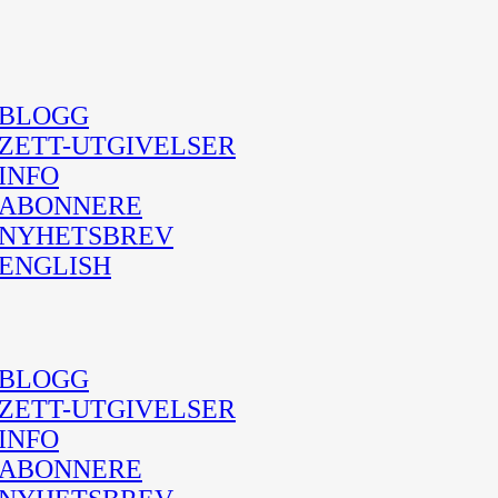
BLOGG
ZETT-UTGIVELSER
INFO
ABONNERE
NYHETSBREV
ENGLISH
BLOGG
ZETT-UTGIVELSER
INFO
ABONNERE