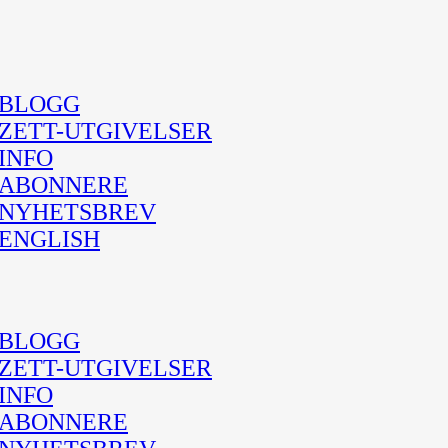
BLOGG
ZETT-UTGIVELSER
INFO
ABONNERE
NYHETSBREV
ENGLISH
BLOGG
ZETT-UTGIVELSER
INFO
ABONNERE