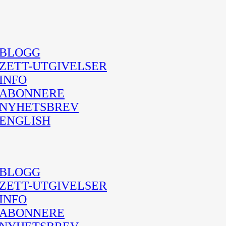
BLOGG
ZETT-UTGIVELSER
INFO
ABONNERE
NYHETSBREV
ENGLISH
BLOGG
ZETT-UTGIVELSER
INFO
ABONNERE