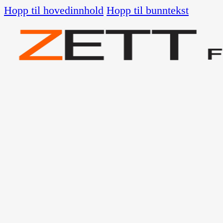
Hopp til hovedinnhold
Hopp til bunntekst