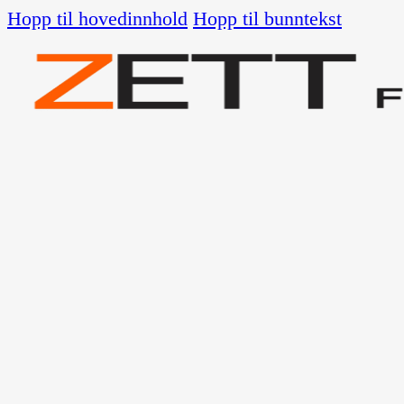
Hopp til hovedinnhold
Hopp til bunntekst