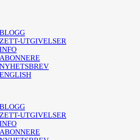
BLOGG
ZETT-UTGIVELSER
INFO
ABONNERE
NYHETSBREV
ENGLISH
BLOGG
ZETT-UTGIVELSER
INFO
ABONNERE