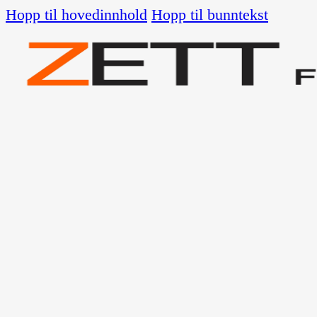
Hopp til hovedinnhold
Hopp til bunntekst