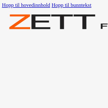
Hopp til hovedinnhold
Hopp til bunntekst