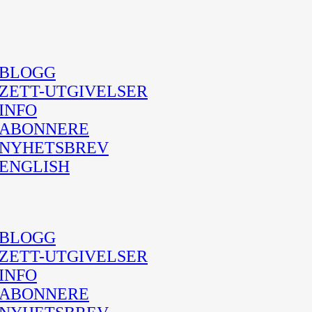
BLOGG
ZETT-UTGIVELSER
INFO
ABONNERE
NYHETSBREV
ENGLISH
BLOGG
ZETT-UTGIVELSER
INFO
ABONNERE