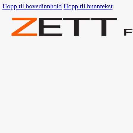
Hopp til hovedinnhold
Hopp til bunntekst