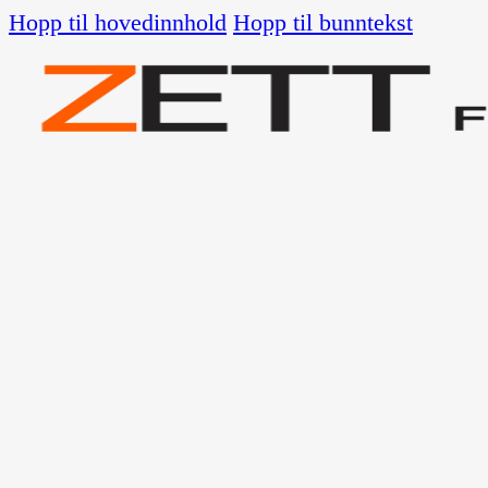
Hopp til hovedinnhold
Hopp til bunntekst