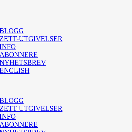
BLOGG
ZETT-UTGIVELSER
INFO
ABONNERE
NYHETSBREV
ENGLISH
BLOGG
ZETT-UTGIVELSER
INFO
ABONNERE