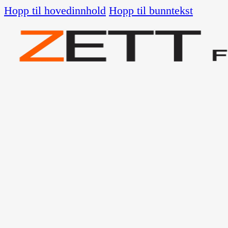
Hopp til hovedinnhold
Hopp til bunntekst