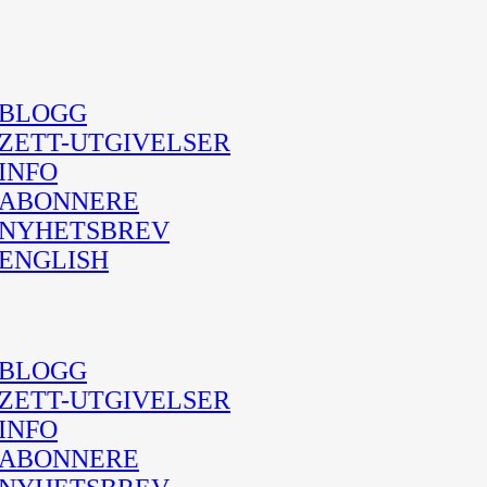
BLOGG
ZETT-UTGIVELSER
INFO
ABONNERE
NYHETSBREV
ENGLISH
BLOGG
ZETT-UTGIVELSER
INFO
ABONNERE