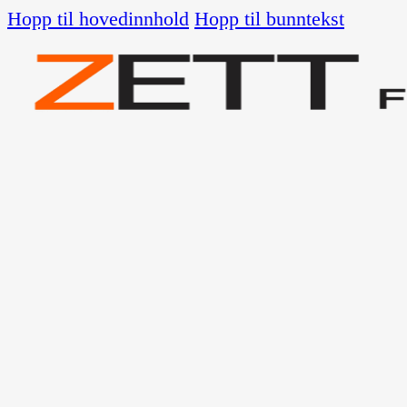
Hopp til hovedinnhold
Hopp til bunntekst