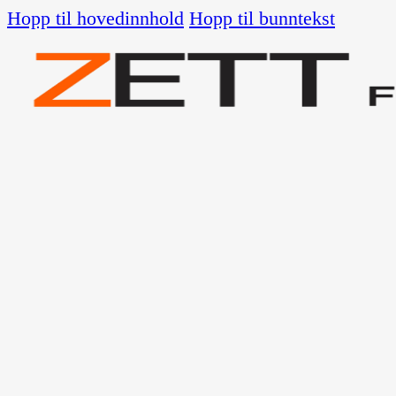
Hopp til hovedinnhold
Hopp til bunntekst