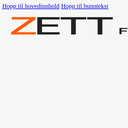
Hopp til hovedinnhold
Hopp til bunntekst