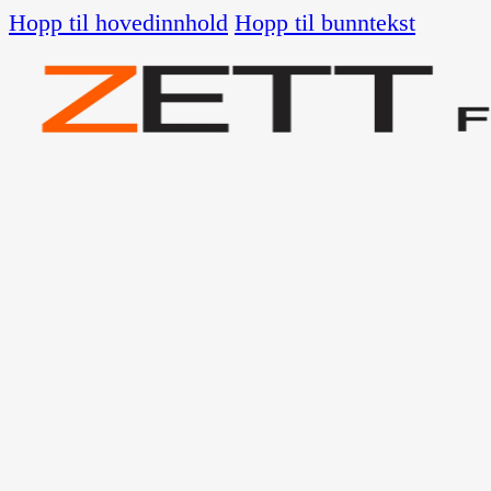
Hopp til hovedinnhold
Hopp til bunntekst