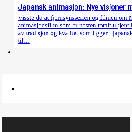
Japansk animasjon: Nye visjoner m
Visste du at fjernsynsserien og filmen om 
animasjonsfilm som er nesten totalt ukjent 
av tradisjon og kvalitet som ligger i japan
til…