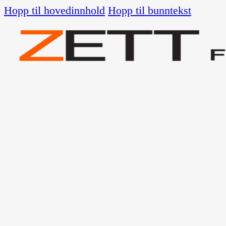
Hopp til hovedinnhold
Hopp til bunntekst