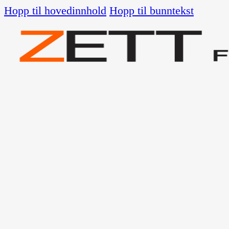
Hopp til hovedinnhold
Hopp til bunntekst