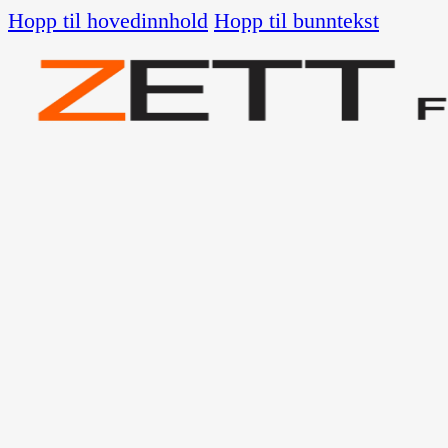
Hopp til hovedinnhold
Hopp til bunntekst