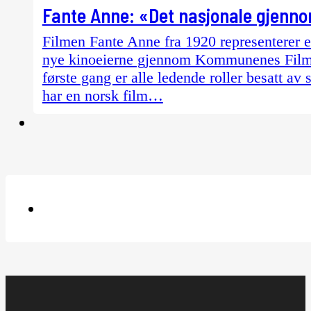
Fante Anne: «Det nasjonale gjenno
Filmen Fante Anne fra 1920 representerer et
nye kinoeierne gjennom Kommunenes Filmcen
første gang er alle ledende roller besatt av 
har en norsk film…