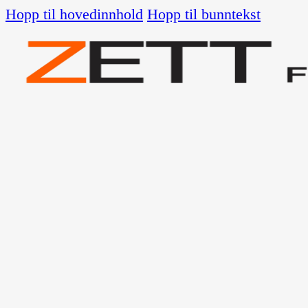
Hopp til hovedinnhold
Hopp til bunntekst