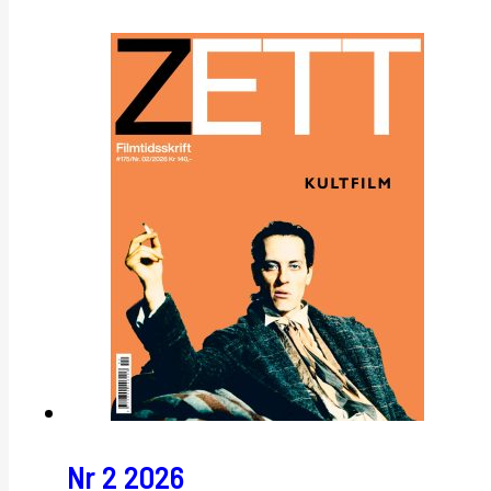
Nr 2 2026