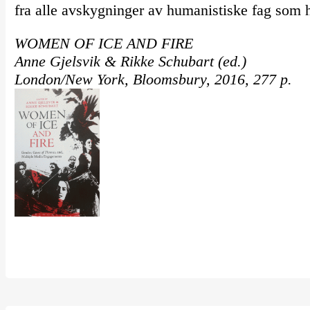
fra alle avskygninger av humanistiske fag som h
WOMEN OF ICE AND FIRE
Anne Gjelsvik & Rikke Schubart (ed.)
London/New York, Bloomsbury, 2016, 277 p.