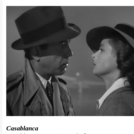
Casablanca