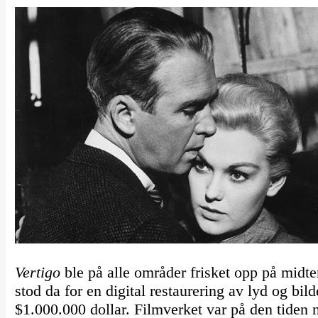
Vertigo
ble på alle områder frisket opp på midten
stod da for en digital restaurering av lyd og bild
$1.000.000 dollar. Filmverket var på den tiden 