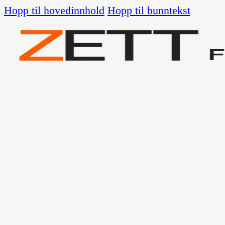
Hopp til hovedinnhold
Hopp til bunntekst