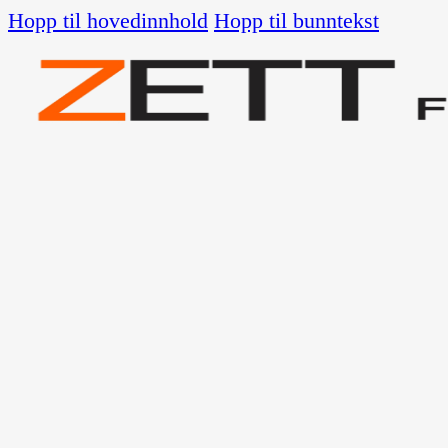
Hopp til hovedinnhold
Hopp til bunntekst