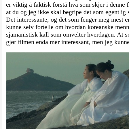
er viktig å faktisk forstå hva som skjer i denne
at du og jeg ikke skal begripe det som egentlig 
Det interessante, og det som fenger meg mest 
kunne selv fortelle om hvordan koreanske menn 
sjamanistisk kall som omvelter hverdagen. At s
gjør filmen enda mer interessant, men jeg kunne