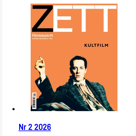
Nr 2 2026