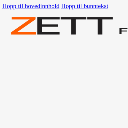
Hopp til hovedinnhold
Hopp til bunntekst