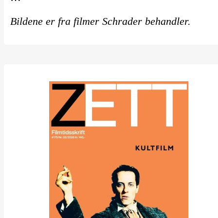
Bildene er fra filmer Schrader behandler.