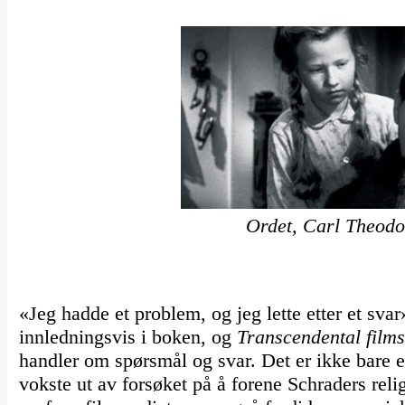
Ordet, Carl Theod
«Jeg hadde et problem, og jeg lette etter et svar
innledningsvis i boken, og
Transcendental films
handler om spørsmål og svar. Det er ikke bare e
vokste ut av forsøket på å forene Schraders reli