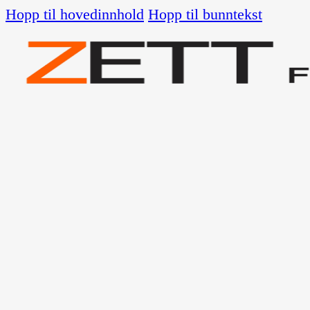
Hopp til hovedinnhold
Hopp til bunntekst